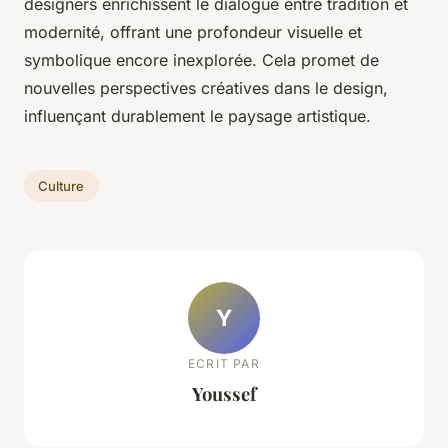
designers enrichissent le dialogue entre tradition et
modernité, offrant une profondeur visuelle et
symbolique encore inexplorée. Cela promet de
nouvelles perspectives créatives dans le design,
influençant durablement le paysage artistique.
Culture
Y
ECRIT PAR
Youssef