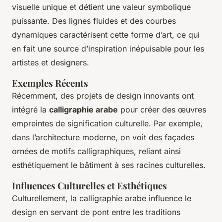
visuelle unique et détient une valeur symbolique
puissante. Des lignes fluides et des courbes
dynamiques caractérisent cette forme d’art, ce qui
en fait une source d’inspiration inépuisable pour les
artistes et designers.
Exemples Récents
Récemment, des projets de design innovants ont
intégré la
calligraphie arabe
pour créer des œuvres
empreintes de signification culturelle. Par exemple,
dans l’architecture moderne, on voit des façades
ornées de motifs calligraphiques, reliant ainsi
esthétiquement le bâtiment à ses racines culturelles.
Influences Culturelles et Esthétiques
Culturellement, la calligraphie arabe influence le
design en servant de pont entre les traditions