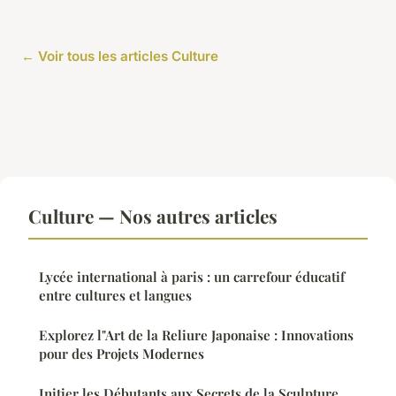
← Voir tous les articles Culture
Culture — Nos autres articles
Lycée international à paris : un carrefour éducatif
entre cultures et langues
Explorez l"Art de la Reliure Japonaise : Innovations
pour des Projets Modernes
Initier les Débutants aux Secrets de la Sculpture