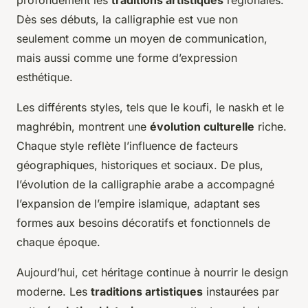
profondément les
traditions artistiques
régionales.
Dès ses débuts, la calligraphie est vue non
seulement comme un moyen de communication,
mais aussi comme une forme d’expression
esthétique.
Les différents styles, tels que le koufi, le naskh et le
maghrébin, montrent une
évolution culturelle
riche.
Chaque style reflète l’influence de facteurs
géographiques, historiques et sociaux. De plus,
l’évolution de la calligraphie arabe a accompagné
l’expansion de l’empire islamique, adaptant ses
formes aux besoins décoratifs et fonctionnels de
chaque époque.
Aujourd’hui, cet héritage continue à nourrir le design
moderne. Les
traditions artistiques
instaurées par