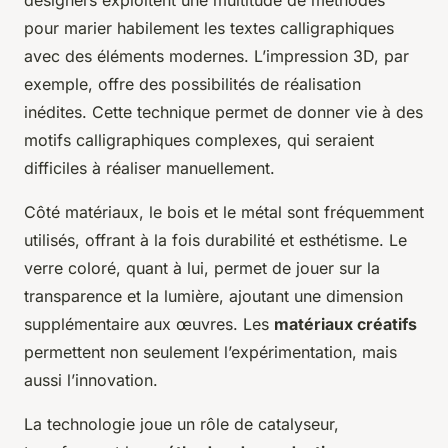
designers exploitent une multitude de méthodes
pour marier habilement les textes calligraphiques
avec des éléments modernes. L’impression 3D, par
exemple, offre des possibilités de réalisation
inédites. Cette technique permet de donner vie à des
motifs calligraphiques complexes, qui seraient
difficiles à réaliser manuellement.
Côté matériaux, le bois et le métal sont fréquemment
utilisés, offrant à la fois durabilité et esthétisme. Le
verre coloré, quant à lui, permet de jouer sur la
transparence et la lumière, ajoutant une dimension
supplémentaire aux œuvres. Les
matériaux créatifs
permettent non seulement l’expérimentation, mais
aussi l’innovation.
La technologie joue un rôle de catalyseur,