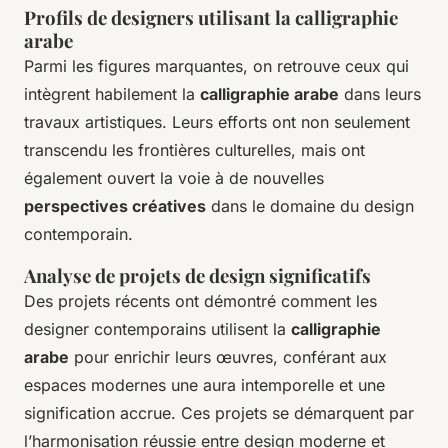
Profils de designers utilisant la calligraphie
arabe
Parmi les figures marquantes, on retrouve ceux qui
intègrent habilement la
calligraphie arabe
dans leurs
travaux artistiques. Leurs efforts ont non seulement
transcendu les frontières culturelles, mais ont
également ouvert la voie à de nouvelles
perspectives créatives
dans le domaine du design
contemporain.
Analyse de projets de design significatifs
Des projets récents ont démontré comment les
designer contemporains utilisent la
calligraphie
arabe
pour enrichir leurs œuvres, conférant aux
espaces modernes une aura intemporelle et une
signification accrue. Ces projets se démarquent par
l’harmonisation réussie entre design moderne et