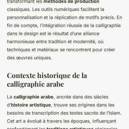
transformant les
méthodes de production
classiques. Les outils numériques facilitent la
personnalisation et la réplication de motifs précis. En
fin de compte, l’intégration réussie de la calligraphie
dans le design est le résultat d’une alliance
harmonieuse entre tradition et modernité, où
techniques et matériaux se rencontrent pour créer
des œuvres uniques.
Contexte historique de la
calligraphie arabe
La
calligraphie arabe
, ancrée dans des siècles
d’
histoire artistique
, trouve ses origines dans les
besoins de transcription des textes sacrés de l’Islam.
Cet art a évolué à travers les époques, influençant