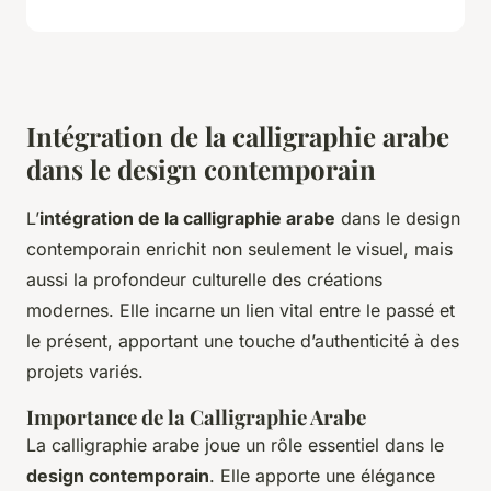
Intégration de la calligraphie arabe
dans le design contemporain
L’
intégration de la calligraphie arabe
dans le design
contemporain enrichit non seulement le visuel, mais
aussi la profondeur culturelle des créations
modernes. Elle incarne un lien vital entre le passé et
le présent, apportant une touche d’authenticité à des
projets variés.
Importance de la Calligraphie Arabe
La calligraphie arabe joue un rôle essentiel dans le
design contemporain
. Elle apporte une élégance