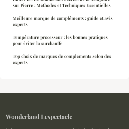
sur Pierre : Méthodes et Techniques Essentielles
Meilleure marque de compléments : guide et avis
experts
Température processeur : les bonnes pratiques
pour éviter la surchauffe
Top choix de marques de compléments selon des
experts
Wonderland Lespectacle