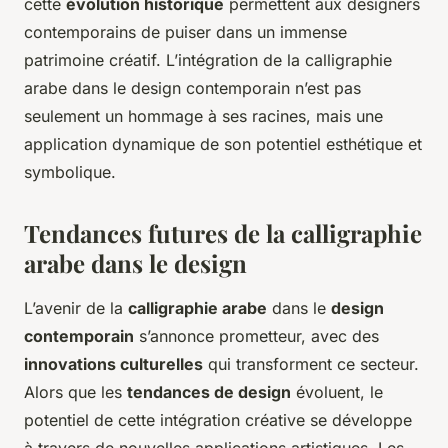
cette
évolution historique
permettent aux designers
contemporains de puiser dans un immense
patrimoine créatif. L’intégration de la calligraphie
arabe dans le design contemporain n’est pas
seulement un hommage à ses racines, mais une
application dynamique de son potentiel esthétique et
symbolique.
Tendances futures de la calligraphie
arabe dans le design
L’avenir de la
calligraphie arabe
dans le
design
contemporain
s’annonce prometteur, avec des
innovations culturelles
qui transforment ce secteur.
Alors que les
tendances de design
évoluent, le
potentiel de cette intégration créative se développe