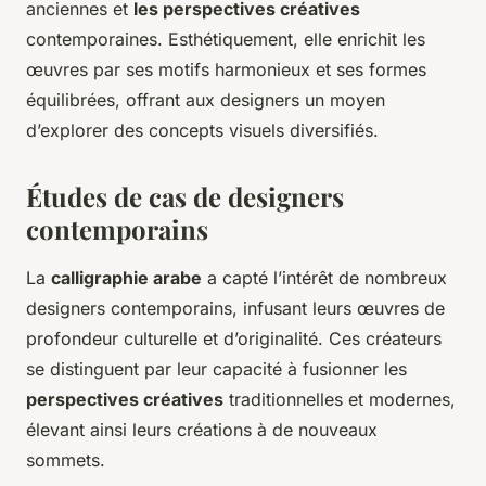
anciennes et
les perspectives créatives
contemporaines. Esthétiquement, elle enrichit les
œuvres par ses motifs harmonieux et ses formes
équilibrées, offrant aux designers un moyen
d’explorer des concepts visuels diversifiés.
Études de cas de designers
contemporains
La
calligraphie arabe
a capté l’intérêt de nombreux
designers contemporains, infusant leurs œuvres de
profondeur culturelle et d’originalité. Ces créateurs
se distinguent par leur capacité à fusionner les
perspectives créatives
traditionnelles et modernes,
élevant ainsi leurs créations à de nouveaux
sommets.