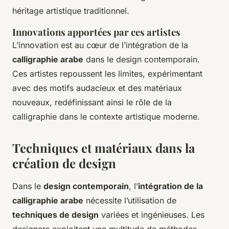
héritage artistique traditionnel.
Innovations apportées par ces artistes
L’innovation est au cœur de l’intégration de la
calligraphie arabe
dans le design contemporain.
Ces artistes repoussent les limites, expérimentant
avec des motifs audacieux et des matériaux
nouveaux, redéfinissant ainsi le rôle de la
calligraphie dans le contexte artistique moderne.
Techniques et matériaux dans la
création de design
Dans le
design contemporain
, l’
intégration de la
calligraphie arabe
nécessite l’utilisation de
techniques de design
variées et ingénieuses. Les