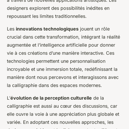
à travers de nouvelles applications artistiques. Les
designers explorent des possibilités inédites en
repoussant les limites traditionnelles.
Les
innovations technologiques
jouent un rôle
crucial dans cette transformation, intégrant la réalité
augmentée et l’intelligence artificielle pour donner
vie à ces créations d’une manière interactive. Ces
technologies permettent une personnalisation
incroyable et une immersion totale, redéfinissant la
manière dont nous percevons et interagissons avec
la calligraphie dans des espaces modernes.
L’
évolution de la perception culturelle
de la
calligraphie est aussi au cœur des discussions, car
elle ouvre la voie à une appréciation plus globale et
variée. En adoptant ces nouvelles approches, les