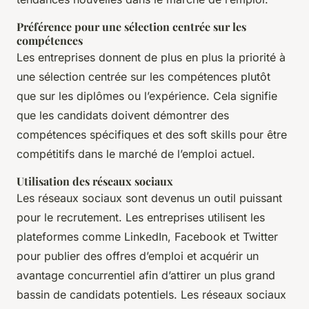
Préférence pour une sélection centrée sur les
compétences
Les entreprises donnent de plus en plus la priorité à
une sélection centrée sur les compétences plutôt
que sur les diplômes ou l’expérience. Cela signifie
que les candidats doivent démontrer des
compétences spécifiques et des soft skills pour être
compétitifs dans le marché de l’emploi actuel.
Utilisation des réseaux sociaux
Les réseaux sociaux sont devenus un outil puissant
pour le recrutement. Les entreprises utilisent les
plateformes comme LinkedIn, Facebook et Twitter
pour publier des offres d’emploi et acquérir un
avantage concurrentiel afin d’attirer un plus grand
bassin de candidats potentiels. Les réseaux sociaux