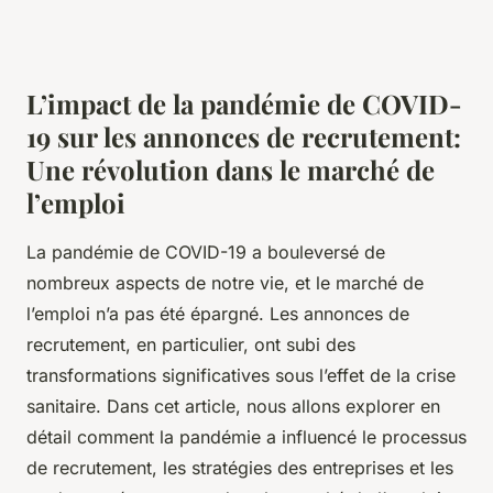
L’impact de la pandémie de COVID-
19 sur les annonces de recrutement:
Une révolution dans le marché de
l’emploi
La pandémie de COVID-19 a bouleversé de
nombreux aspects de notre vie, et le marché de
l’emploi n’a pas été épargné. Les annonces de
recrutement, en particulier, ont subi des
transformations significatives sous l’effet de la crise
sanitaire. Dans cet article, nous allons explorer en
détail comment la pandémie a influencé le processus
de recrutement, les stratégies des entreprises et les