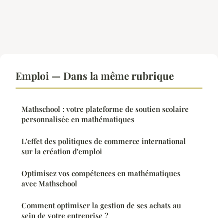
Emploi — Dans la même rubrique
Mathschool : votre plateforme de soutien scolaire
personnalisée en mathématiques
L'effet des politiques de commerce international
sur la création d'emploi
Optimisez vos compétences en mathématiques
avec Mathschool
Comment optimiser la gestion de ses achats au
sein de votre entreprise ?