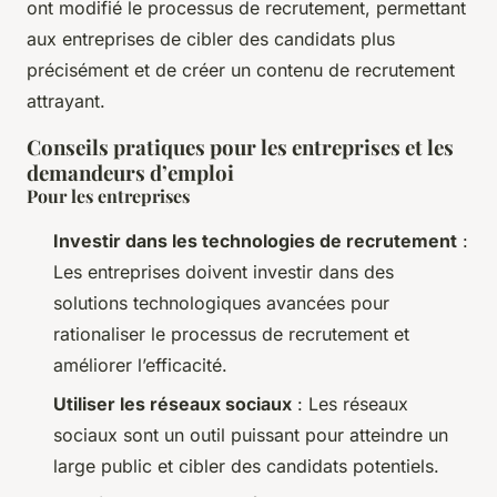
ont modifié le processus de recrutement, permettant
aux entreprises de cibler des candidats plus
précisément et de créer un contenu de recrutement
attrayant.
Conseils pratiques pour les entreprises et les
demandeurs d’emploi
Pour les entreprises
Investir dans les technologies de recrutement
:
Les entreprises doivent investir dans des
solutions technologiques avancées pour
rationaliser le processus de recrutement et
améliorer l’efficacité.
Utiliser les réseaux sociaux
: Les réseaux
sociaux sont un outil puissant pour atteindre un
large public et cibler des candidats potentiels.