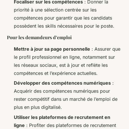
Focaliser sur les compétences
: Donner la
priorité à une sélection centrée sur les
compétences pour garantir que les candidats
possèdent les skills nécessaires pour le poste.
Pour les demandeurs d’emploi
Mettre à jour sa page personnelle
: Assurer que
le profil professionnel en ligne, notamment sur
les réseaux sociaux, est à jour et reflète les
compétences et l’expérience actuelles.
Développer des compétences numériques
:
Acquérir des compétences numériques pour
rester compétitif dans un marché de l’emploi de
plus en plus digitalisé.
Utiliser les plateformes de recrutement en
ligne
: Profiter des plateformes de recrutement