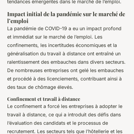
tendances émergentes dans le marché de l’emploi.
Impact initial de la pandémie sur le marché de
l’emploi
La pandémie de COVID-19 a eu un impact profond
et immédiat sur le marché de l’emploi. Les
confinements, les incertitudes économiques et la
généralisation du travail à distance ont entraîné un
ralentissement des embauches dans divers secteurs.
De nombreuses entreprises ont gelé les embauches
et procédé à des licenciements, contribuant ainsi à
des taux de chômage élevés.
Confinement et travail à distance
Le confinement a forcé les entreprises à adopter le
travail à distance, ce qui a introduit des défis dans
l’évaluation des candidats et le processus de
recrutement. Les secteurs tels que l’hôtellerie et les