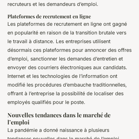
recruteurs et les demandeurs d’emploi.
Plateformes de recrutement en ligne
Les plateformes de recrutement en ligne ont gagné
en popularité en raison de la transition brutale vers
le travail à distance. Les entreprises utilisent
désormais ces plateformes pour annoncer des offres
d’emploi, sanctionner les demandes d’entretien et
envoyer des courriers électroniques aux candidats.
Internet et les technologies de l’information ont
modifié les procédures d’embauche traditionnelles,
offrant à l’entreprise la possibilité de localiser des
employés qualifiés pour le poste.
Nouvelles tendances dans le marché de
l’emploi
La pandémie a donné naissance à plusieurs
tendances nouvelles dans le marché de l’emploi.