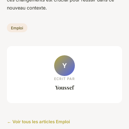
nouveau contexte.
Emploi
Y
ECRIT PAR
Youssef
← Voir tous les articles Emploi