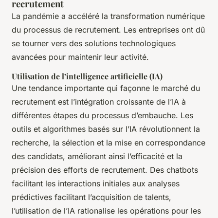
recrutement
La pandémie a accéléré la transformation numérique
du processus de recrutement. Les entreprises ont dû
se tourner vers des solutions technologiques
avancées pour maintenir leur activité.
Utilisation de l’intelligence artificielle (IA)
Une tendance importante qui façonne le marché du
recrutement est l’intégration croissante de l’IA à
différentes étapes du processus d’embauche. Les
outils et algorithmes basés sur l’IA révolutionnent la
recherche, la sélection et la mise en correspondance
des candidats, améliorant ainsi l’efficacité et la
précision des efforts de recrutement. Des chatbots
facilitant les interactions initiales aux analyses
prédictives facilitant l’acquisition de talents,
l’utilisation de l’IA rationalise les opérations pour les