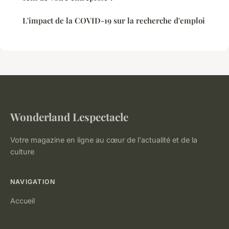
L'impact de la COVID-19 sur la recherche d'emploi
Wonderland Lespectacle
Votre magazine en ligne au cœur de l'actualité et de la
culture
NAVIGATION
Accueil