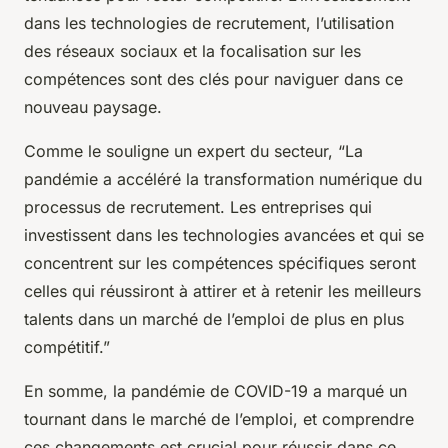
dans les technologies de recrutement, l’utilisation
des réseaux sociaux et la focalisation sur les
compétences sont des clés pour naviguer dans ce
nouveau paysage.
Comme le souligne un expert du secteur, “La
pandémie a accéléré la transformation numérique du
processus de recrutement. Les entreprises qui
investissent dans les technologies avancées et qui se
concentrent sur les compétences spécifiques seront
celles qui réussiront à attirer et à retenir les meilleurs
talents dans un marché de l’emploi de plus en plus
compétitif.”
En somme, la pandémie de COVID-19 a marqué un
tournant dans le marché de l’emploi, et comprendre
ces changements est crucial pour réussir dans ce