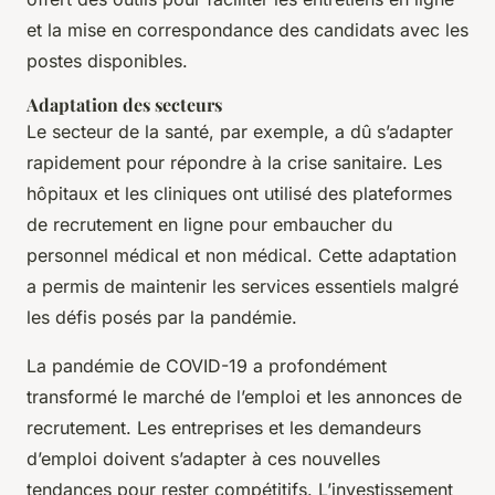
et la mise en correspondance des candidats avec les
postes disponibles.
Adaptation des secteurs
Le secteur de la santé, par exemple, a dû s’adapter
rapidement pour répondre à la crise sanitaire. Les
hôpitaux et les cliniques ont utilisé des plateformes
de recrutement en ligne pour embaucher du
personnel médical et non médical. Cette adaptation
a permis de maintenir les services essentiels malgré
les défis posés par la pandémie.
La pandémie de COVID-19 a profondément
transformé le marché de l’emploi et les annonces de
recrutement. Les entreprises et les demandeurs
d’emploi doivent s’adapter à ces nouvelles
tendances pour rester compétitifs. L’investissement