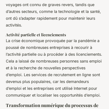
voyages ont connu de graves revers, tandis que
d’autres secteurs, comme la technologie et la santé,
ont dû s’adapter rapidement pour maintenir leurs
activités.
Activité partielle et licenciements
La crise économique provoquée par la pandémie a
poussé de nombreuses entreprises à recourir à
l’activité partielle ou à procéder à des licenciements.
Cela a laissé de nombreuses personnes sans emploi
et à la recherche de nouvelles perspectives
d’emploi. Les services de recrutement en ligne sont
devenus plus populaires, car les demandeurs
d’emploi et les entreprises ont utilisé Internet pour
communiquer et localiser les opportunités d’emploi.
Transformation numérique du processus de