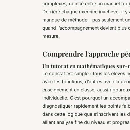
complexes, coincé entre un manuel trop d
Derrière chaque exercice inachevé, il y 
manque de méthode - pas seulement un ma
quand l’accompagnement devient plus qu
mesure.
Comprendre l'approche pé
Un tutorat en mathématiques sur-
Le constat est simple : tous les élèves
avec les fonctions, d’autres avec la géo
enseignement en classe, aussi rigoureux 
individuelle. C’est pourquoi un accompag
diagnostiquer rapidement les points faibl
dans cette logique que s’inscrivent les 
allient analyse fine du niveau et progre