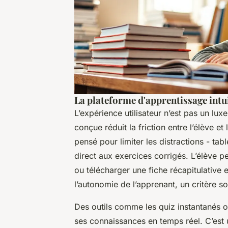
La plateforme d'apprentissage intu
L’expérience utilisateur n’est pas un lux
conçue réduit la friction entre l’élève et
pensé pour limiter les distractions - tab
direct aux exercices corrigés. L’élève p
ou télécharger une fiche récapitulative e
l’autonomie de l’apprenant, un critère so
Des outils comme les quiz instantanés o
ses connaissances en temps réel. C’est 