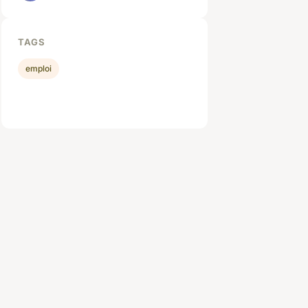
TAGS
emploi