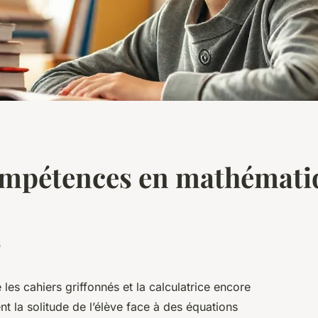
ompétences en mathémati
e
les cahiers griffonnés et la calculatrice encore
nt la solitude de l’élève face à des équations