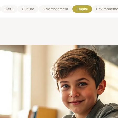
Actu
Culture
Divertissement
Emploi
Environneme