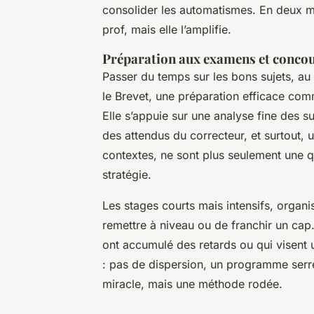
consolider les automatismes. En deux mo
prof, mais elle l’amplifie.
Préparation aux examens et conco
Passer du temps sur les bons sujets, au 
le Brevet, une préparation efficace co
Elle s’appuie sur une analyse fine des 
des attendus du correcteur, et surtout, 
contextes, ne sont plus seulement une qu
stratégie.
Les stages courts mais intensifs, organ
remettre à niveau ou de franchir un cap.
ont accumulé des retards ou qui visent u
: pas de dispersion, un programme serré
miracle, mais une méthode rodée.