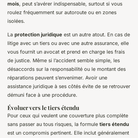
mois
, peut s’avérer indispensable, surtout si vous
roulez fréquemment sur autoroute ou en zones
isolées.
La
protection juridique
est un autre atout. En cas de
litige avec un tiers ou avec une autre assurance, elle
vous fournit un avocat et prend en charge les frais
de justice. Même si l’accident semble simple, les
désaccords sur la responsabilité ou le montant des
réparations peuvent s’envenimer. Avoir une
assistance juridique à ses côtés évite de se retrouver
démuni face à une procédure.
Évoluer vers le tiers étendu
Pour ceux qui veulent une couverture plus complète
sans passer au tous risques, la formule
tiers étendu
est un compromis pertinent. Elle inclut généralement