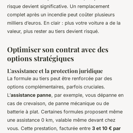
risque devient significative. Un remplacement
complet après un incendie peut coûter plusieurs
milliers d’euros. En clair : plus votre voiture a de la
valeur, plus rester au tiers devient risqué.
Optimiser son contrat avec des
options stratégiques
L'assistance et la protection juridique
La formule au tiers peut être renforcée par des
options complémentaires, parfois cruciales.
L’
assistance panne
, par exemple, vous dépanne en
cas de crevaison, de panne mécanique ou de
batterie à plat. Certaines formules proposent même
une assistance 0 km, valable même devant chez
vous. Cette prestation, facturée entre
3 et 10 € par