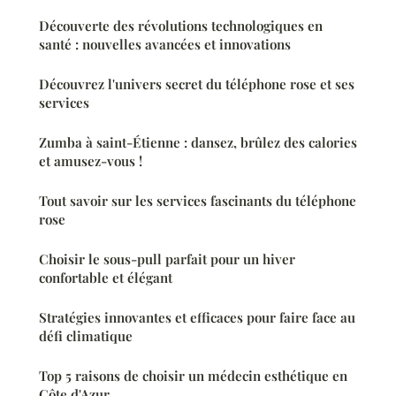
Découverte des révolutions technologiques en
santé : nouvelles avancées et innovations
Découvrez l'univers secret du téléphone rose et ses
services
Zumba à saint-Étienne : dansez, brûlez des calories
et amusez-vous !
Tout savoir sur les services fascinants du téléphone
rose
Choisir le sous-pull parfait pour un hiver
confortable et élégant
Stratégies innovantes et efficaces pour faire face au
défi climatique
Top 5 raisons de choisir un médecin esthétique en
Côte d'Azur