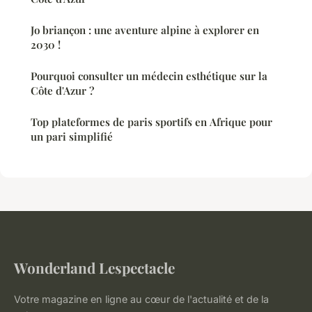
Jo briançon : une aventure alpine à explorer en
2030 !
Pourquoi consulter un médecin esthétique sur la
Côte d'Azur ?
Top plateformes de paris sportifs en Afrique pour
un pari simplifié
Wonderland Lespectacle
Votre magazine en ligne au cœur de l'actualité et de la