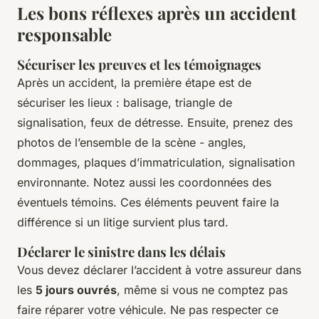
Les bons réflexes après un accident
responsable
Sécuriser les preuves et les témoignages
Après un accident, la première étape est de
sécuriser les lieux : balisage, triangle de
signalisation, feux de détresse. Ensuite, prenez des
photos de l’ensemble de la scène - angles,
dommages, plaques d’immatriculation, signalisation
environnante. Notez aussi les coordonnées des
éventuels témoins. Ces éléments peuvent faire la
différence si un litige survient plus tard.
Déclarer le sinistre dans les délais
Vous devez déclarer l’accident à votre assureur dans
les
5 jours ouvrés
, même si vous ne comptez pas
faire réparer votre véhicule. Ne pas respecter ce