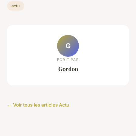
actu
G
ECRIT PAR
Gordon
← Voir tous les articles Actu