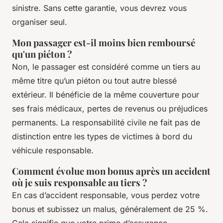
sinistre. Sans cette garantie, vous devrez vous
organiser seul.
Mon passager est-il moins bien remboursé
qu'un piéton ?
Non, le passager est considéré comme un tiers au
même titre qu’un piéton ou tout autre blessé
extérieur. Il bénéficie de la même couverture pour
ses frais médicaux, pertes de revenus ou préjudices
permanents. La responsabilité civile ne fait pas de
distinction entre les types de victimes à bord du
véhicule responsable.
Comment évolue mon bonus après un accident
où je suis responsable au tiers ?
En cas d’accident responsable, vous perdez votre
bonus et subissez un malus, généralement de 25 %.
Cela signifie que votre prime d’assurance