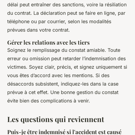
délai peut entraîner des sanctions, voire la résiliation
du contrat. La déclaration peut se faire en ligne, par
téléphone ou par courrier, selon les modalités
prévues dans votre contrat.
Gérer les relations avec les tiers
Soignez le remplissage du constat amiable. Toute
erreur ou omission peut retarder l’indemnisation des
victimes. Soyez clair, précis, et signez uniquement si
vous êtes d’accord avec les mentions. Si des
désaccords subsistent, indiquez-les dans la case
prévue à cet effet. Une bonne gestion du constat
évite bien des complications à venir.
Les questions qui reviennent
Puis-je être indemnisé si l'accident est causé