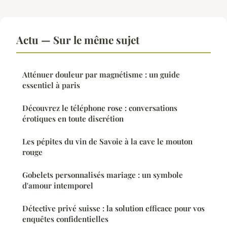
Actu — Sur le même sujet
Atténuer douleur par magnétisme : un guide
essentiel à paris
Découvrez le téléphone rose : conversations
érotiques en toute discrétion
Les pépites du vin de Savoie à la cave le mouton
rouge
Gobelets personnalisés mariage : un symbole
d'amour intemporel
Détective privé suisse : la solution efficace pour vos
enquêtes confidentielles