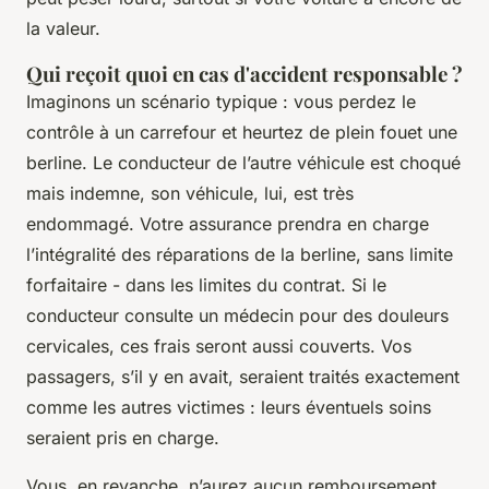
la valeur.
Qui reçoit quoi en cas d'accident responsable ?
Imaginons un scénario typique : vous perdez le
contrôle à un carrefour et heurtez de plein fouet une
berline. Le conducteur de l’autre véhicule est choqué
mais indemne, son véhicule, lui, est très
endommagé. Votre assurance prendra en charge
l’intégralité des réparations de la berline, sans limite
forfaitaire - dans les limites du contrat. Si le
conducteur consulte un médecin pour des douleurs
cervicales, ces frais seront aussi couverts. Vos
passagers, s’il y en avait, seraient traités exactement
comme les autres victimes : leurs éventuels soins
seraient pris en charge.
Vous, en revanche, n’aurez aucun remboursement