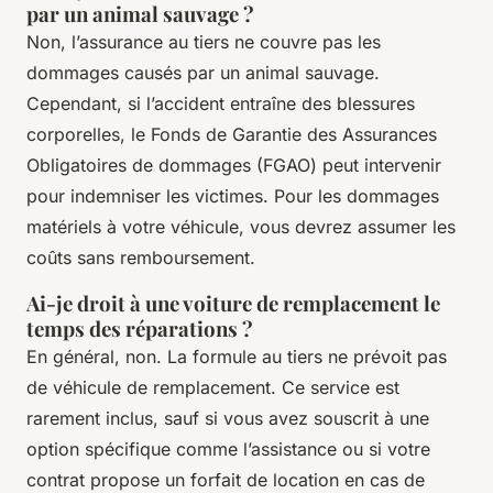
par un animal sauvage ?
Non, l’assurance au tiers ne couvre pas les
dommages causés par un animal sauvage.
Cependant, si l’accident entraîne des blessures
corporelles, le Fonds de Garantie des Assurances
Obligatoires de dommages (FGAO) peut intervenir
pour indemniser les victimes. Pour les dommages
matériels à votre véhicule, vous devrez assumer les
coûts sans remboursement.
Ai-je droit à une voiture de remplacement le
temps des réparations ?
En général, non. La formule au tiers ne prévoit pas
de véhicule de remplacement. Ce service est
rarement inclus, sauf si vous avez souscrit à une
option spécifique comme l’assistance ou si votre
contrat propose un forfait de location en cas de