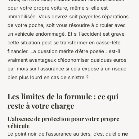
pour votre propre voiture, même si elle est
immobilisée. Vous devrez soit payer les réparations
de votre poche, soit vous résoudre à circuler avec
un véhicule endommagé. Et si l’accident est grave,
cette situation peut se transformer en casse-tête
financier. La question mérite d’être posée : est-il
vraiment avantageux d’économiser quelques euros
par mois sur l’assurance si cela expose à un risque
bien plus lourd en cas de sinistre ?
Les limites de la formule : ce qui
reste à votre charge
L'absence de protection pour votre propre
véhicule
Le point noir de l’assurance au tiers, c’est qu’elle
ne