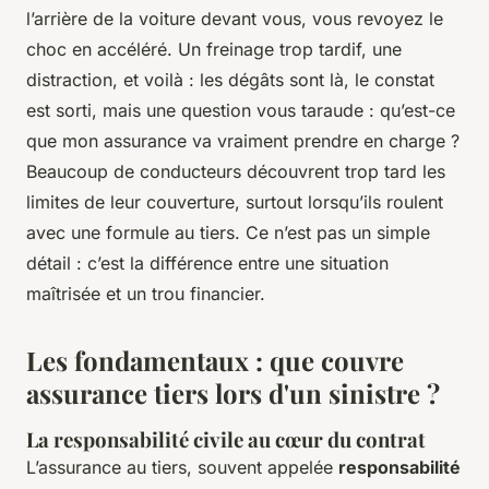
l’arrière de la voiture devant vous, vous revoyez le
choc en accéléré. Un freinage trop tardif, une
distraction, et voilà : les dégâts sont là, le constat
est sorti, mais une question vous taraude :
qu’est-ce
que mon assurance va vraiment prendre en charge ?
Beaucoup de conducteurs découvrent trop tard les
limites de leur couverture, surtout lorsqu’ils roulent
avec une formule au tiers. Ce n’est pas un simple
détail : c’est la différence entre une situation
maîtrisée et un trou financier.
Les fondamentaux : que couvre
assurance tiers lors d'un sinistre ?
La responsabilité civile au cœur du contrat
L’assurance au tiers, souvent appelée
responsabilité