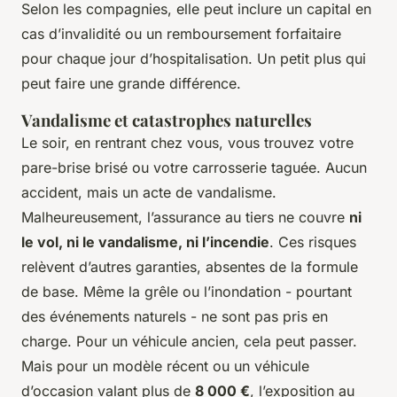
Selon les compagnies, elle peut inclure un capital en
cas d’invalidité ou un remboursement forfaitaire
pour chaque jour d’hospitalisation. Un petit plus qui
peut faire une grande différence.
Vandalisme et catastrophes naturelles
Le soir, en rentrant chez vous, vous trouvez votre
pare-brise brisé ou votre carrosserie taguée. Aucun
accident, mais un acte de vandalisme.
Malheureusement, l’assurance au tiers ne couvre
ni
le vol, ni le vandalisme, ni l’incendie
. Ces risques
relèvent d’autres garanties, absentes de la formule
de base. Même la grêle ou l’inondation - pourtant
des événements naturels - ne sont pas pris en
charge. Pour un véhicule ancien, cela peut passer.
Mais pour un modèle récent ou un véhicule
d’occasion valant plus de
8 000 €
, l’exposition au