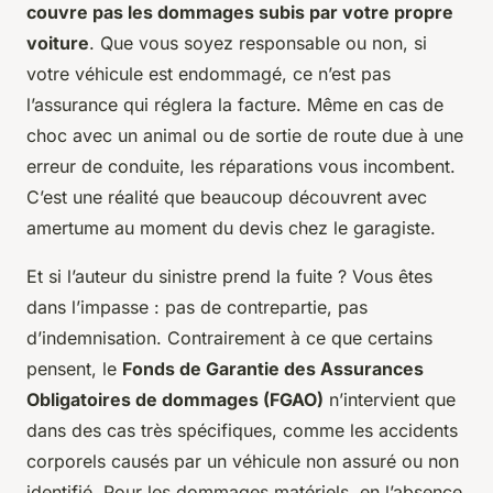
couvre pas les dommages subis par votre propre
voiture
. Que vous soyez responsable ou non, si
votre véhicule est endommagé, ce n’est pas
l’assurance qui réglera la facture. Même en cas de
choc avec un animal ou de sortie de route due à une
erreur de conduite, les réparations vous incombent.
C’est une réalité que beaucoup découvrent avec
amertume au moment du devis chez le garagiste.
Et si l’auteur du sinistre prend la fuite ? Vous êtes
dans l’impasse : pas de contrepartie, pas
d’indemnisation. Contrairement à ce que certains
pensent, le
Fonds de Garantie des Assurances
Obligatoires de dommages (FGAO)
n’intervient que
dans des cas très spécifiques, comme les accidents
corporels causés par un véhicule non assuré ou non
identifié. Pour les dommages matériels, en l’absence