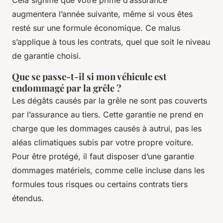
augmentera l’année suivante, même si vous êtes
resté sur une formule économique. Ce malus
s’applique à tous les contrats, quel que soit le niveau
de garantie choisi.
Que se passe-t-il si mon véhicule est
endommagé par la grêle ?
Les dégâts causés par la grêle ne sont pas couverts
par l’assurance au tiers. Cette garantie ne prend en
charge que les dommages causés à autrui, pas les
aléas climatiques subis par votre propre voiture.
Pour être protégé, il faut disposer d’une garantie
dommages matériels, comme celle incluse dans les
formules tous risques ou certains contrats tiers
étendus.