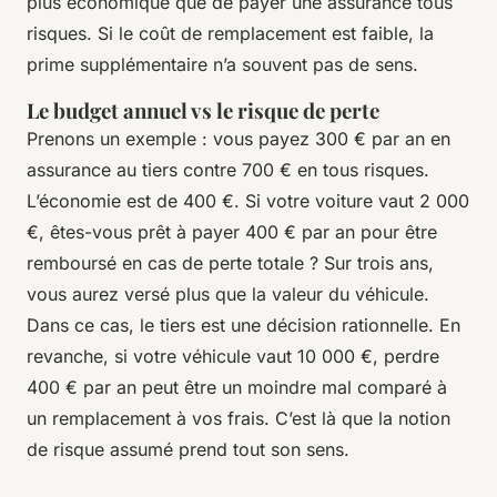
plus économique que de payer une assurance tous
risques. Si le coût de remplacement est faible, la
prime supplémentaire n’a souvent pas de sens.
Le budget annuel vs le risque de perte
Prenons un exemple : vous payez 300 € par an en
assurance au tiers contre 700 € en tous risques.
L’économie est de 400 €. Si votre voiture vaut 2 000
€, êtes-vous prêt à payer 400 € par an pour être
remboursé en cas de perte totale ? Sur trois ans,
vous aurez versé plus que la valeur du véhicule.
Dans ce cas, le tiers est une décision rationnelle. En
revanche, si votre véhicule vaut 10 000 €, perdre
400 € par an peut être un moindre mal comparé à
un remplacement à vos frais. C’est là que la notion
de
risque assumé
prend tout son sens.