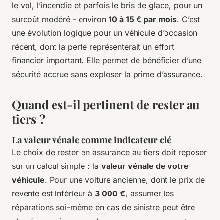
le vol, l’incendie et parfois le bris de glace, pour un
surcoût modéré - environ
10 à 15 € par mois
. C’est
une évolution logique pour un véhicule d’occasion
récent, dont la perte représenterait un effort
financier important. Elle permet de bénéficier d’une
sécurité accrue sans exploser la prime d’assurance.
Quand est-il pertinent de rester au
tiers ?
La valeur vénale comme indicateur clé
Le choix de rester en assurance au tiers doit reposer
sur un calcul simple : la
valeur vénale de votre
véhicule
. Pour une voiture ancienne, dont le prix de
revente est inférieur à
3 000 €
, assumer les
réparations soi-même en cas de sinistre peut être