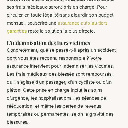
ses frais médicaux seront pris en charge. Pour
circuler en toute légalité sans alourdir son budget
mensuel, souscrire une
assurance auto au tiers
garanties
reste la solution la plus directe.
L'indemnisation des tiers victimes
Concrètement, que se passe-t-il après un accident
dont vous êtes reconnu responsable ? Votre
assurance intervient pour indemniser les victimes.
Les frais médicaux des blessés sont remboursés,
qu’il s’agisse d’un passager, d’un cycliste ou d’un
piéton. Cette prise en charge inclut les soins
d’urgence, les hospitalisations, les séances de
rééducation, et même les pertes de revenus
temporaires ou permanentes, selon la gravité des
blessures.