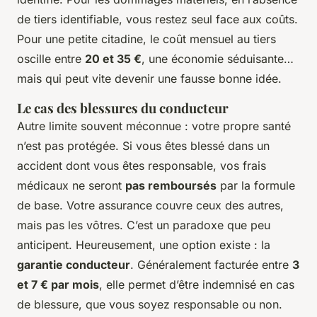
de tiers identifiable, vous restez seul face aux coûts.
Pour une petite citadine, le coût mensuel au tiers
oscille entre
20 et 35 €
, une économie séduisante…
mais qui peut vite devenir une fausse bonne idée.
Le cas des blessures du conducteur
Autre limite souvent méconnue : votre propre santé
n’est pas protégée. Si vous êtes blessé dans un
accident dont vous êtes responsable, vos frais
médicaux ne seront
pas remboursés
par la formule
de base. Votre assurance couvre ceux des autres,
mais pas les vôtres. C’est un paradoxe que peu
anticipent. Heureusement, une option existe : la
garantie conducteur
. Généralement facturée entre
3
et 7 € par mois
, elle permet d’être indemnisé en cas
de blessure, que vous soyez responsable ou non.