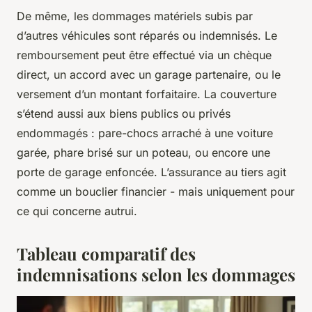
De même, les dommages matériels subis par
d’autres véhicules sont réparés ou indemnisés. Le
remboursement peut être effectué via un chèque
direct, un accord avec un garage partenaire, ou le
versement d’un montant forfaitaire. La couverture
s’étend aussi aux biens publics ou privés
endommagés : pare-chocs arraché à une voiture
garée, phare brisé sur un poteau, ou encore une
porte de garage enfoncée. L’assurance au tiers agit
comme un bouclier financier - mais uniquement pour
ce qui concerne autrui.
Tableau comparatif des
indemnisations selon les dommages