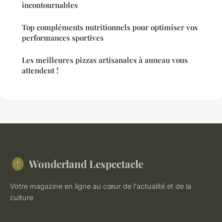
incontournables
Top compléments nutritionnels pour optimiser vos
performances sportives
Les meilleures pizzas artisanales à auneau vous
attendent !
Wonderland Lespectacle
Votre magazine en ligne au cœur de l'actualité et de la
culture