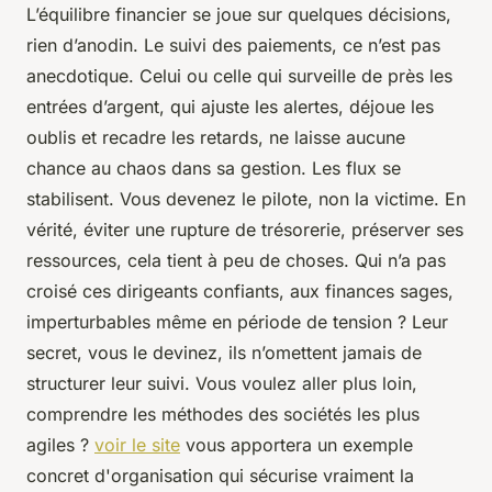
L’équilibre financier se joue sur quelques décisions,
rien d’anodin. Le suivi des paiements, ce n’est pas
anecdotique. Celui ou celle qui surveille de près les
entrées d’argent, qui ajuste les alertes, déjoue les
oublis et recadre les retards, ne laisse aucune
chance au chaos dans sa gestion. Les flux se
stabilisent. Vous devenez le pilote, non la victime. En
vérité, éviter une rupture de trésorerie, préserver ses
ressources, cela tient à peu de choses. Qui n’a pas
croisé ces dirigeants confiants, aux finances sages,
imperturbables même en période de tension ? Leur
secret, vous le devinez, ils n’omettent jamais de
structurer leur suivi. Vous voulez aller plus loin,
comprendre les méthodes des sociétés les plus
agiles ?
voir le site
vous apportera un exemple
concret d'organisation qui sécurise vraiment la