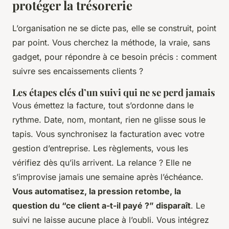
protéger la trésorerie
L’organisation ne se dicte pas, elle se construit, point
par point. Vous cherchez la méthode, la vraie, sans
gadget, pour répondre à ce besoin précis : comment
suivre ses encaissements clients ?
Les étapes clés d’un suivi qui ne se perd jamais
Vous émettez la facture, tout s’ordonne dans le
rythme. Date, nom, montant, rien ne glisse sous le
tapis. Vous synchronisez la facturation avec votre
gestion d’entreprise. Les règlements, vous les
vérifiez dès qu’ils arrivent. La relance ? Elle ne
s’improvise jamais une semaine après l’échéance.
Vous automatisez, la pression retombe, la
question du “ce client a-t-il payé ?” disparaît
. Le
suivi ne laisse aucune place à l’oubli. Vous intégrez