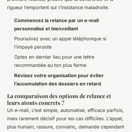
rigueur l’emportent sur l’insistance maladroite.
Commencez la relance par un e-mail
personnalisé et bienveillant
Poursuivez avec un appel téléphonique si
l’impayé persiste
Optez en dernier lieu pour une lettre
recommandée au ton plus ferme
Révisez votre organisation pour éviter
l’accumulation des dossiers en retard
La comparaison des options de relance et
leurs atouts concrets ?
Un e-mail, c’est simple, automatisé, efficace parfois,
mais rarement décisif pour les cas difficiles. L’appel,
plus humain, rassure, convainc, demande cependant