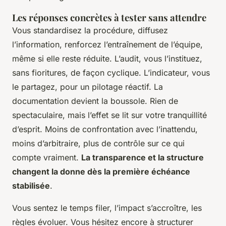
Les réponses concrètes à tester sans attendre
Vous standardisez la procédure, diffusez
l’information, renforcez l’entraînement de l’équipe,
même si elle reste réduite. L’audit, vous l’instituez,
sans fioritures, de façon cyclique. L’indicateur, vous
le partagez, pour un pilotage réactif. La
documentation devient la boussole. Rien de
spectaculaire, mais l’effet se lit sur votre tranquillité
d’esprit. Moins de confrontation avec l’inattendu,
moins d’arbitraire, plus de contrôle sur ce qui
compte vraiment.
La transparence et la structure
changent la donne dès la première échéance
stabilisée
.
Vous sentez le temps filer, l’impact s’accroître, les
règles évoluer. Vous hésitez encore à structurer