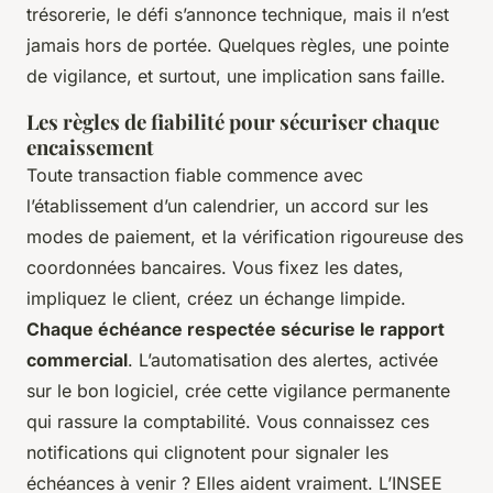
trésorerie, le défi s’annonce technique, mais il n’est
jamais hors de portée. Quelques règles, une pointe
de vigilance, et surtout, une implication sans faille.
Les règles de fiabilité pour sécuriser chaque
encaissement
Toute transaction fiable commence avec
l’établissement d’un calendrier, un accord sur les
modes de paiement, et la vérification rigoureuse des
coordonnées bancaires. Vous fixez les dates,
impliquez le client, créez un échange limpide.
Chaque échéance respectée sécurise le rapport
commercial
. L’automatisation des alertes, activée
sur le bon logiciel, crée cette vigilance permanente
qui rassure la comptabilité. Vous connaissez ces
notifications qui clignotent pour signaler les
échéances à venir ? Elles aident vraiment. L’INSEE