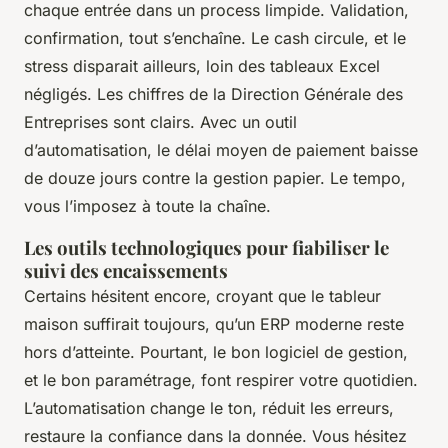
chaque entrée dans un process limpide. Validation,
confirmation, tout s’enchaîne. Le cash circule, et le
stress disparait ailleurs, loin des tableaux Excel
négligés. Les chiffres de la Direction Générale des
Entreprises sont clairs. Avec un outil
d’automatisation, le délai moyen de paiement baisse
de douze jours contre la gestion papier.
Le tempo,
vous l’imposez à toute la chaîne
.
Les outils technologiques pour fiabiliser le
suivi des encaissements
Certains hésitent encore, croyant que le tableur
maison suffirait toujours, qu’un ERP moderne reste
hors d’atteinte. Pourtant, le bon logiciel de gestion,
et le bon paramétrage, font respirer votre quotidien.
L’automatisation change le ton, réduit les erreurs,
restaure la confiance dans la donnée. Vous hésitez