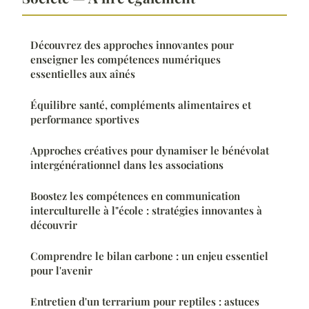
Découvrez des approches innovantes pour
enseigner les compétences numériques
essentielles aux aînés
Équilibre santé, compléments alimentaires et
performance sportives
Approches créatives pour dynamiser le bénévolat
intergénérationnel dans les associations
Boostez les compétences en communication
interculturelle à l"école : stratégies innovantes à
découvrir
Comprendre le bilan carbone : un enjeu essentiel
pour l'avenir
Entretien d'un terrarium pour reptiles : astuces