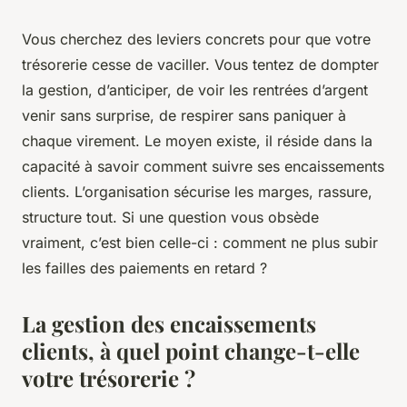
Vous cherchez des leviers concrets pour que votre
trésorerie cesse de vaciller. Vous tentez de dompter
la gestion, d’anticiper, de voir les rentrées d’argent
venir sans surprise, de respirer sans paniquer à
chaque virement. Le moyen existe, il réside dans la
capacité à savoir comment suivre ses encaissements
clients. L’organisation sécurise les marges, rassure,
structure tout. Si une question vous obsède
vraiment, c’est bien celle-ci : comment ne plus subir
les failles des paiements en retard ?
La gestion des encaissements
clients, à quel point change-t-elle
votre trésorerie ?