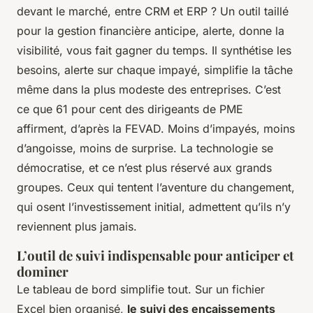
devant le marché, entre CRM et ERP ? Un outil taillé
pour la gestion financière anticipe, alerte, donne la
visibilité, vous fait gagner du temps. Il synthétise les
besoins, alerte sur chaque impayé, simplifie la tâche
même dans la plus modeste des entreprises. C’est
ce que 61 pour cent des dirigeants de PME
affirment, d’après la FEVAD. Moins d’impayés, moins
d’angoisse, moins de surprise.
La technologie se
démocratise, et ce n’est plus réservé aux grands
groupes
. Ceux qui tentent l’aventure du changement,
qui osent l’investissement initial, admettent qu’ils n’y
reviennent plus jamais.
L’outil de suivi indispensable pour anticiper et
dominer
Le tableau de bord simplifie tout. Sur un fichier
Excel bien organisé,
le suivi des encaissements