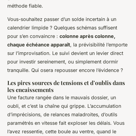
méthode fiable.
Vous-souhaitez passer d’un solde incertain à un
calendrier limpide ? Quelques schémas suffisent
pour s’en convaincre :
colonne après colonne,
chaque échéance apparaît
, la prévisibilité l’emporte
sur l’improvisation.
Le suivi devient un levier direct
pour investir sereinement, ou simplement dormir
tranquille
. Qui osera repousser encore l’évidence ?
Les pires sources de tensions et d’oublis dans
les encaissements
Une facture rangée dans le mauvais dossier, un
oubli, et c’est la chaîne qui grippe. L’accumulation
d’imprécisions, de relances maladroites, d’outils
paramétrés en vitesse fait exploser les délais. Vous
l’avez ressentie, cette boule au ventre, quand le