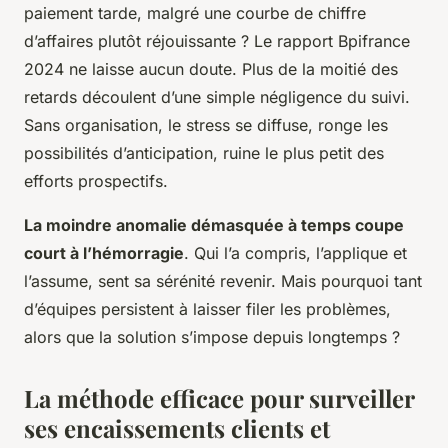
paiement tarde, malgré une courbe de chiffre
d’affaires plutôt réjouissante ? Le rapport Bpifrance
2024 ne laisse aucun doute. Plus de la moitié des
retards découlent d’une simple négligence du suivi.
Sans organisation, le stress se diffuse, ronge les
possibilités d’anticipation, ruine le plus petit des
efforts prospectifs.
La moindre anomalie démasquée à temps coupe
court à l’hémorragie
. Qui l’a compris, l’applique et
l’assume, sent sa sérénité revenir. Mais pourquoi tant
d’équipes persistent à laisser filer les problèmes,
alors que la solution s’impose depuis longtemps ?
La méthode efficace pour surveiller
ses encaissements clients et