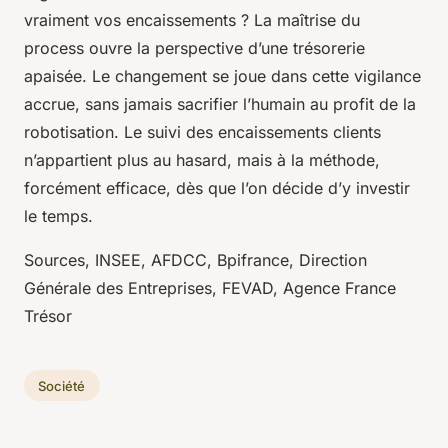
vraiment vos encaissements ? La maîtrise du
process ouvre la perspective d’une trésorerie
apaisée. Le changement se joue dans cette vigilance
accrue, sans jamais sacrifier l’humain au profit de la
robotisation.
Le suivi des encaissements clients
n’appartient plus au hasard, mais à la méthode,
forcément efficace, dès que l’on décide d’y investir
le temps
.
Sources, INSEE, AFDCC, Bpifrance, Direction
Générale des Entreprises, FEVAD, Agence France
Trésor
Société