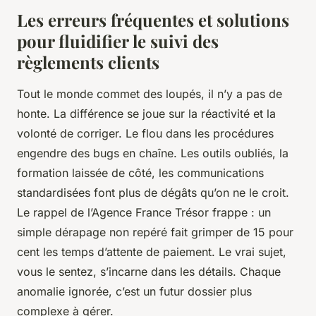
Les erreurs fréquentes et solutions
pour fluidifier le suivi des
règlements clients
Tout le monde commet des loupés, il n’y a pas de
honte. La différence se joue sur la réactivité et la
volonté de corriger. Le flou dans les procédures
engendre des bugs en chaîne. Les outils oubliés, la
formation laissée de côté, les communications
standardisées font plus de dégâts qu’on ne le croit.
Le rappel de l’Agence France Trésor frappe : un
simple dérapage non repéré fait grimper de 15 pour
cent les temps d’attente de paiement. Le vrai sujet,
vous le sentez, s’incarne dans les détails. Chaque
anomalie ignorée, c’est un futur dossier plus
complexe à gérer.