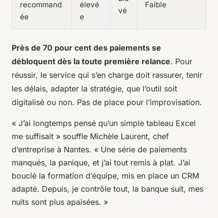
recommand
élevé
Faible
vé
ée
e
Près de 70 pour cent des paiements se
débloquent dès la toute première relance
. Pour
réussir, le service qui s’en charge doit rassurer, tenir
les délais, adapter la stratégie, que l’outil soit
digitalisé ou non. Pas de place pour l’improvisation.
« J’ai longtemps pensé qu’un simple tableau Excel
me suffisait » souffle Michèle Laurent, chef
d’entreprise à Nantes. « Une série de paiements
manqués, la panique, et j’ai tout remis à plat. J’ai
bouclé la formation d’équipe, mis en place un CRM
adapté. Depuis, je contrôle tout, la banque suit, mes
nuits sont plus apaisées. »