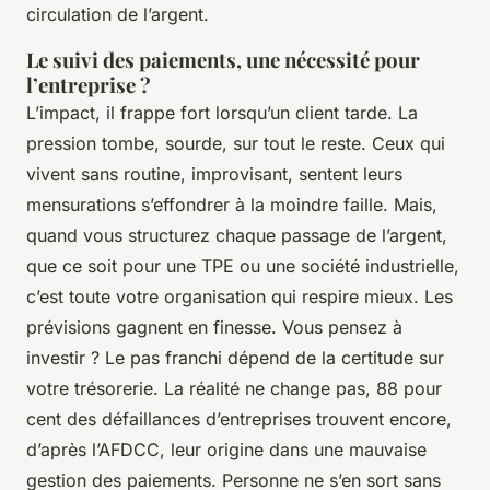
circulation de l’argent.
Le suivi des paiements, une nécessité pour
l’entreprise ?
L’impact, il frappe fort lorsqu’un client tarde. La
pression tombe, sourde, sur tout le reste. Ceux qui
vivent sans routine, improvisant, sentent leurs
mensurations s’effondrer à la moindre faille. Mais,
quand vous structurez chaque passage de l’argent,
que ce soit pour une TPE ou une société industrielle,
c’est toute votre organisation qui respire mieux. Les
prévisions gagnent en finesse. Vous pensez à
investir ? Le pas franchi dépend de la certitude sur
votre trésorerie. La réalité ne change pas, 88 pour
cent des défaillances d’entreprises trouvent encore,
d’après l’AFDCC, leur origine dans une mauvaise
gestion des paiements. Personne ne s’en sort sans