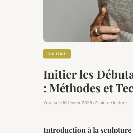
CULTURE
Initier les Début
: Méthodes et Te
Youssef
•
16 février 2025
•
7 min de lecture
Introduction à la sculpture