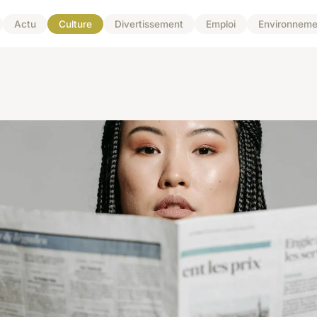
Actu
Culture
Divertissement
Emploi
Environneme