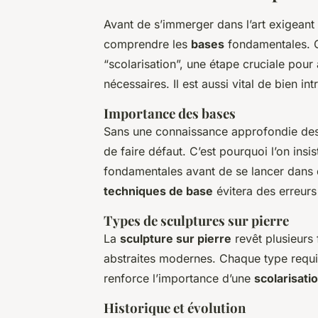
Avant de s’immerger dans l’art exigeant
comprendre les
bases
fondamentales. 
“scolarisation”, une étape cruciale pou
nécessaires. Il est aussi vital de bien in
Importance des bases
Sans une connaissance approfondie des b
de faire défaut. C’est pourquoi l’on in
fondamentales avant de se lancer dans 
techniques de base
évitera des erreurs
Types de sculptures sur pierre
La
sculpture sur pierre
revêt plusieurs 
abstraites modernes. Chaque type requie
renforce l’importance d’une
scolarisati
Historique et évolution