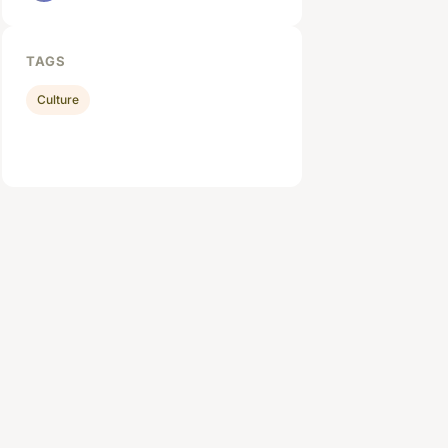
TAGS
Culture