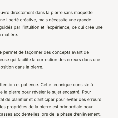
uvre directement dans la pierre sans maquette
ne liberté créative, mais nécessite une grande
 guidés par l’intuition et l’expérience, ce qui crée une
a matière.
e
permet de façonner des concepts avant de
ieuse qui facilite la correction des erreurs dans une
osition dans la pierre.
ttention et patience. Cette technique consiste à
la pierre pour révéler le sujet encastré. Pour
l de planifier et d’anticiper pour éviter des erreurs
es propriétés de la pierre est primordiale pour
casses accidentelles lors de la phase d’enlèvement.