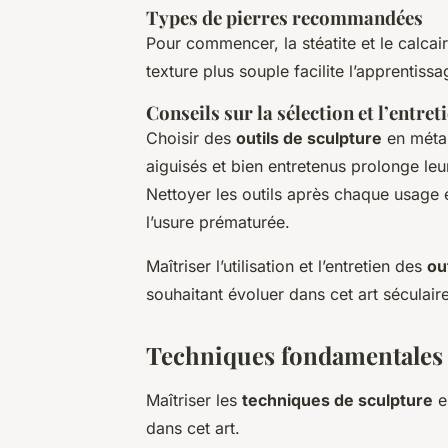
Types de pierres recommandées
Pour commencer, la stéatite et le calcai
texture plus souple facilite l’apprentissa
Conseils sur la sélection et l’entret
Choisir des
outils de sculpture
en métal
aiguisés et bien entretenus prolonge leur
Nettoyer les outils après chaque usage e
l’usure prématurée.
Maîtriser l’utilisation et l’entretien des
ou
souhaitant évoluer dans cet art séculaire
Techniques fondamentales 
Maîtriser les
techniques de sculpture
e
dans cet art.