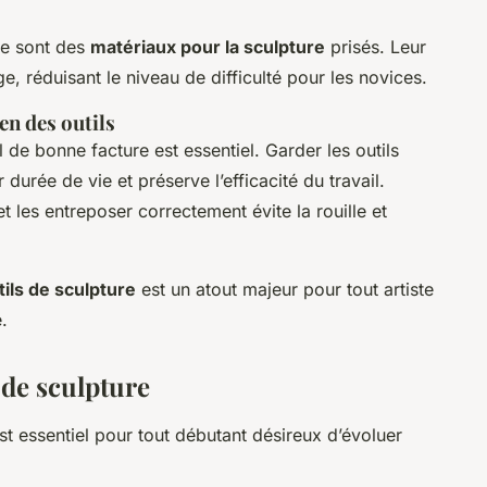
re sont des
matériaux pour la sculpture
prisés. Leur
ge, réduisant le niveau de difficulté pour les novices.
ien des outils
 de bonne facture est essentiel. Garder les outils
 durée de vie et préserve l’efficacité du travail.
t les entreposer correctement évite la rouille et
tils de sculpture
est un atout majeur pour tout artiste
.
de sculpture
st essentiel pour tout débutant désireux d’évoluer