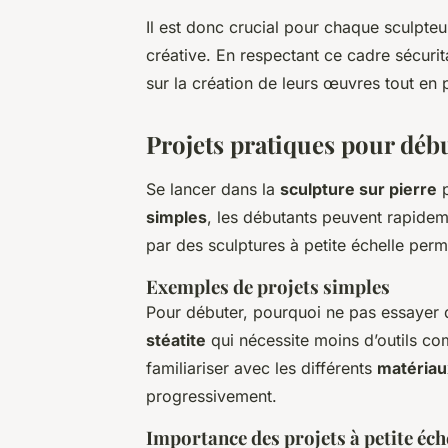
Il est donc crucial pour chaque sculpteu
créative. En respectant ce cadre sécurit
sur la création de leurs œuvres tout en p
Projets pratiques pour déb
Se lancer dans la
sculpture sur pierre
p
simples
, les débutants peuvent rapide
par des sculptures à petite échelle per
Exemples de projets simples
Pour débuter, pourquoi ne pas essayer d
stéatite
qui nécessite moins d’outils co
familiariser avec les différents
matériau
progressivement.
Importance des projets à petite éch