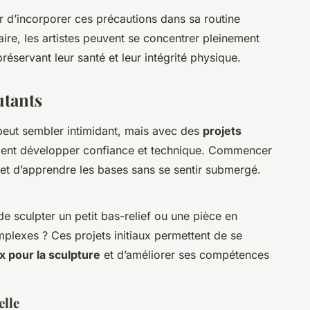
r d’incorporer ces précautions dans sa routine
aire, les artistes peuvent se concentrer pleinement
réservant leur santé et leur intégrité physique.
utants
eut sembler intimidant, mais avec des
projets
ment développer confiance et technique. Commencer
met d’apprendre les bases sans se sentir submergé.
e sculpter un petit bas-relief ou une pièce en
mplexes ? Ces projets initiaux permettent de se
x pour la sculpture
et d’améliorer ses compétences
elle